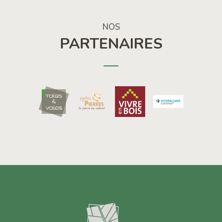
NOS
PARTENAIRES