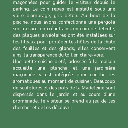
maçonnées pour guider le visiteur depuis le
parking. Le coin repas est installé sous une
voile d’ombrage, gris béton. Au bout de la
piscine, nous avons confectionné une pergola
sur-mesure, en créant ainsi un coin de détente,
des plaques alvéolaires ont été installées sur
les liteaux pour protéger les hôtes de la chute
des feuilles et des glands, elles conservent
ainsi la transparence du toit en claire-voie.
Une petite cuisine d’été, adossée à la maison
accueille une plancha et une jardinière
maçonnée y est intégrée pour cueillir les
aromatiques au moment de cuisiner. Beaucoup
de sculptures et des pots de la Madeleine sont
dispersés dans le jardin et au cours d’une
promenade, le visiteur se prend au jeu de les
chercher et de les découvrir.