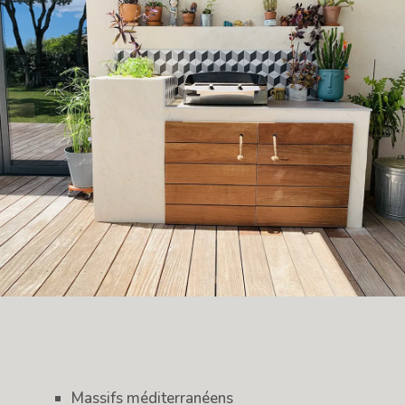
Massifs méditerranéens