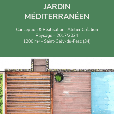
JARDIN
MÉDITERRANÉEN
Conception & Réalisation : Atelier Création
Paysage – 2017/2024
1200
m²
–
Saint-Gély-du-Fesc
(34)