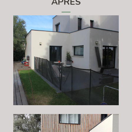
APRÈS