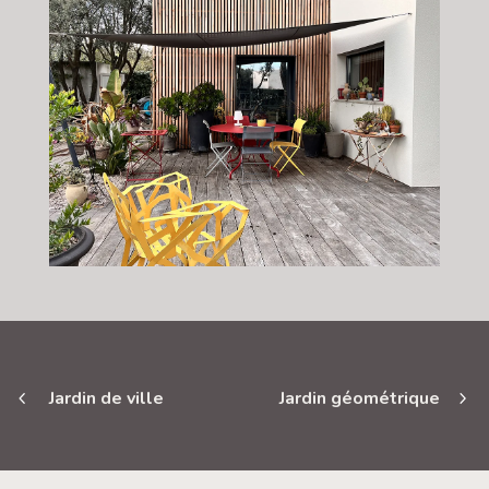
Jardin de ville
Jardin géométrique