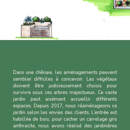
Dans une chênaie, les aménagements peuvent
sembler difficiles à concevoir. Les végétaux
doivent être judicieusement choisis pour
survivre sous ces arbres majestueux. Ce vaste
jardin peut aisément accueillir différents
espaces. Depuis 2017, nous réaménageons ce
jardin selon les envies des clients. L’entrée est
habillée de bois, pour cacher un carrelage gris
anthracite, nous avons réalisé des jardinières