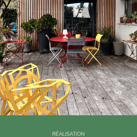
RÉALISATION