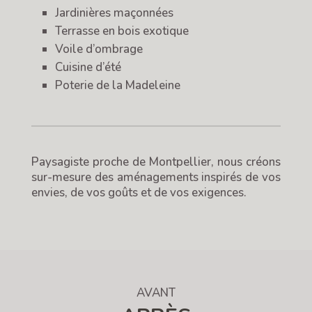
Jardinières maçonnées
Terrasse en bois exotique
Voile d’ombrage
Cuisine d’été
Poterie de la Madeleine
Paysagiste proche de Montpellier, nous créons
sur-mesure des aménagements inspirés de vos
envies, de vos goûts et de vos exigences.
AVANT