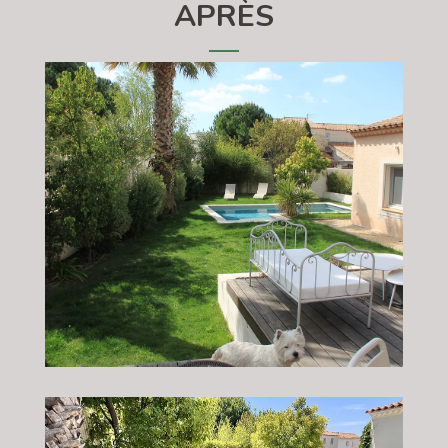
APRÈS