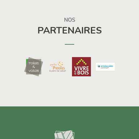
NOS
PARTENAIRES