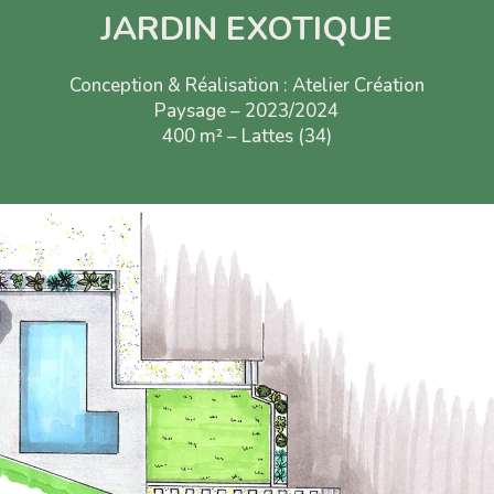
JARDIN EXOTIQUE
Conception & Réalisation : Atelier Création
Paysage – 2023/2024
400
m²
– Lattes (34)