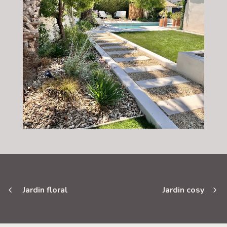
Jardin floral
Jardin cosy