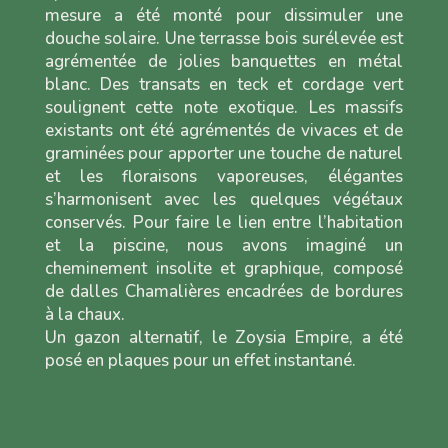
mesure a été monté pour dissimuler une
douche solaire. Une terrasse bois surélevée est
agrémentée de jolies banquettes en métal
blanc. Des transats en teck et cordage vert
soulignent cette note exotique. Les massifs
existants ont été agrémentés de vivaces et de
graminées pour apporter une touche de naturel
et les floraisons vaporeuses, élégantes
s’harmonisent avec les quelques végétaux
conservés. Pour faire le lien entre l’habitation
et la piscine, nous avons imaginé un
cheminement insolite et graphique, composé
de dalles Chamalières encadrées de bordures
à la chaux.
Un gazon alternatif, le Zoysia Empire, a été
posé en plaques pour un effet instantané.