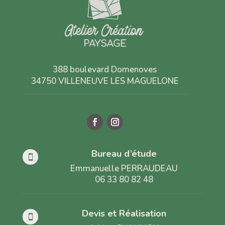
388 boulevard Domenoves
34750 VILLENEUVE LES MAGUELONE
Bureau d’étude

Emmanuelle PERRAUDEAU
06 33 80 82 48
Devis et Réalisation
