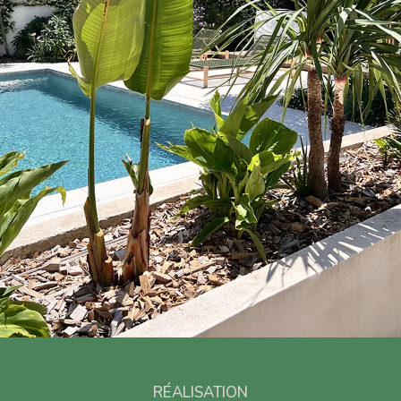
RÉALISATION