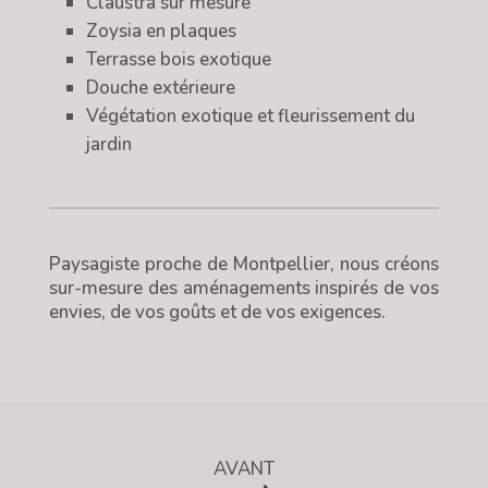
Claustra sur mesure
Zoysia en plaques
Terrasse bois exotique
Douche extérieure
Végétation exotique et fleurissement du
jardin
Paysagiste proche de Montpellier, nous créons
sur-mesure des aménagements inspirés de vos
envies, de vos goûts et de vos exigences.
AVANT