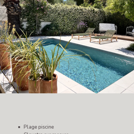
Plage piscine