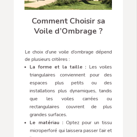
Comment Choisir sa
Voile d’Ombrage ?
Le choix d’une voile d’ombrage dépend
de plusieurs critères :
La forme et la taille :
Les voiles
triangulaires conviennent pour des
espaces plus petits ou des
installations plus dynamiques, tandis
que les voiles carrées ou
rectangulaires couvrent de plus
grandes surfaces.
Le matériau :
Optez pour un tissu
microperforé qui laissera passer l’air et