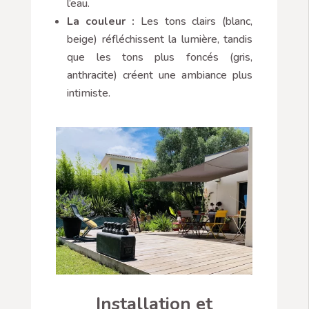
l’eau.
La couleur :
Les tons clairs (blanc,
beige) réfléchissent la lumière, tandis
que les tons plus foncés (gris,
anthracite) créent une ambiance plus
intimiste.
Installation et