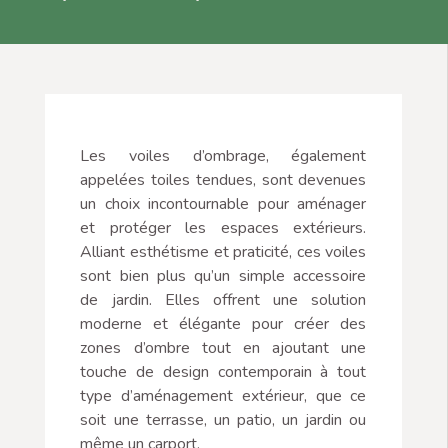
Les voiles d’ombrage, également
appelées toiles tendues, sont devenues
un choix incontournable pour aménager
et protéger les espaces extérieurs.
Alliant esthétisme et praticité, ces voiles
sont bien plus qu’un simple accessoire
de jardin. Elles offrent une solution
moderne et élégante pour créer des
zones d’ombre tout en ajoutant une
touche de design contemporain à tout
type d’aménagement extérieur, que ce
soit une terrasse, un patio, un jardin ou
même un carport.