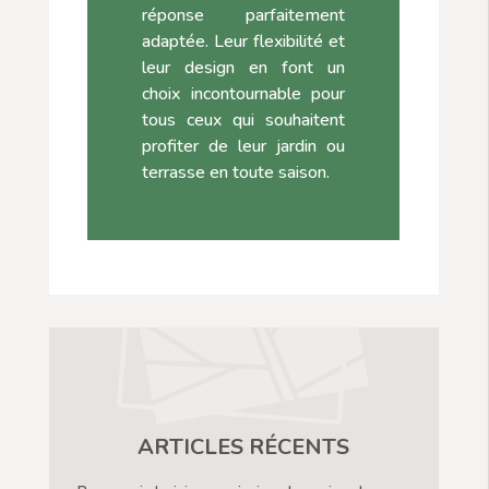
réponse parfaitement
adaptée. Leur flexibilité et
leur design en font un
choix incontournable pour
tous ceux qui souhaitent
profiter de leur jardin ou
terrasse en toute saison.
ARTICLES RÉCENTS