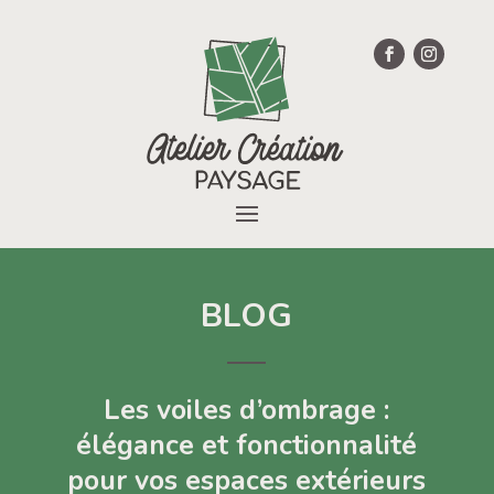
BLOG
Les voiles d’ombrage :
élégance et fonctionnalité
pour vos espaces extérieurs