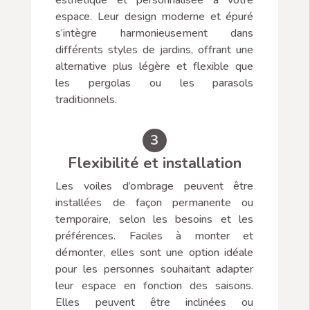
esthétique et personnalisée à votre
espace. Leur design moderne et épuré
s’intègre harmonieusement dans
différents styles de jardins, offrant une
alternative plus légère et flexible que
les pergolas ou les parasols
traditionnels.
3
Flexibilité et installation
Les voiles d’ombrage peuvent être
installées de façon permanente ou
temporaire, selon les besoins et les
préférences. Faciles à monter et
démonter, elles sont une option idéale
pour les personnes souhaitant adapter
leur espace en fonction des saisons.
Elles peuvent être inclinées ou