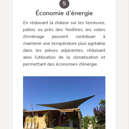
5
Économie d’énergie
En réduisant la chaleur sur les terrasses,
patios ou près des fenêtres, les voiles
d’ombrage peuvent contribuer à
maintenir une température plus agréable
dans les pièces adjacentes, réduisant
ainsi l’utilisation de la climatisation et
permettant des économies d’énergie.