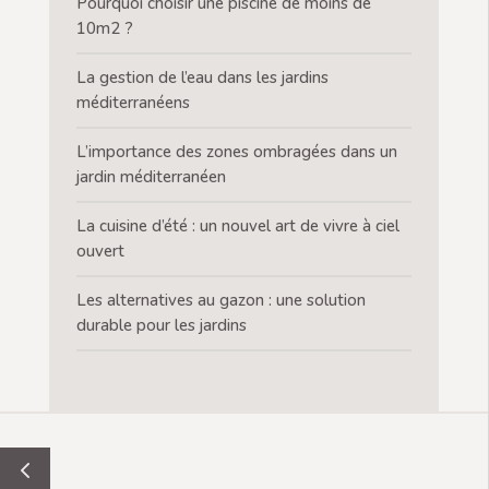
Pourquoi choisir une piscine de moins de
10m2 ?
La gestion de l’eau dans les jardins
méditerranéens
L’importance des zones ombragées dans un
jardin méditerranéen
La cuisine d’été : un nouvel art de vivre à ciel
ouvert
Les alternatives au gazon : une solution
durable pour les jardins