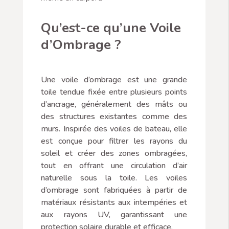
Qu’est-ce qu’une Voile
d’Ombrage ?
Une voile d’ombrage est une grande
toile tendue fixée entre plusieurs points
d’ancrage, généralement des mâts ou
des structures existantes comme des
murs. Inspirée des voiles de bateau, elle
est conçue pour filtrer les rayons du
soleil et créer des zones ombragées,
tout en offrant une circulation d’air
naturelle sous la toile. Les voiles
d’ombrage sont fabriquées à partir de
matériaux résistants aux intempéries et
aux rayons UV, garantissant une
protection solaire durable et efficace.