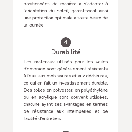
positionnées de manière à s’adapter à
l’orientation du soleil, garantissant ainsi
une protection optimale à toute heure de
la journée.
4
Durabilité
Les matériaux utilisés pour les voiles
d’ombrage sont généralement résistants
à l’eau, aux moisissures et aux déchirures,
ce qui en fait un investissement durable.
Des toiles en polyester, en polyéthylène
ou en acrylique sont souvent utilisées,
chacune ayant ses avantages en termes
de résistance aux intempéries et de
facilité d’entretien.