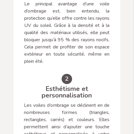
Le principal avantage d’une voile
d’ombrage est, bien entendu, la
protection qu’elle offre contre les rayons
UV du soleil. Grâce à la densité et à la
qualité des matériaux utilisés, elle peut
bloquer jusqu’à 95 % des rayons nocifs.
Cela permet de profiter de son espace
extérieur en toute sécurité, même en
plein été.
2
Esthétisme et
personnalisation
Les voiles d’ombrage se déclinent en de
nombreuses formes (triangles,
rectangles, carrés) et couleurs. Elles
permettent ainsi d’ajouter une touche