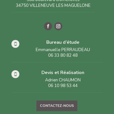
34750 VILLENEUVE LES MAGUELONE
Bureau d’étude

Emmanuelle PERRAUDEAU
06 33 80 82 48
Devis et Réalisation

Adrien CHAUMON
06 10 98 53 44
CONTACTEZ-NOUS