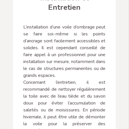
Entretien
L’installation d’une voile d’ombrage peut
se faire soi-même si les points
d’ancrage sont facilement accessibles et
solides. Il est cependant conseillé de
faire appel à un professionnel pour une
installation sur mesure, notamment dans
le cas de structures permanentes ou de
grands espaces.
Concernant l’entretien, il est
recommandé de nettoyer régulièrement
la toile avec de l’eau tiède et du savon
doux pour éviter l’accumulation de
saletés ou de moisissures. En période
hivernale, il peut être utile de démonter
la voile pour la préserver des