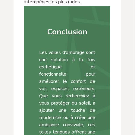
intempéries les plus rudes.
Conclusion
Les voiles d’ombrage sont
une solution à la fois
esthétique et
fonctionnelle pour
améliorer le confort de
vos espaces extérieurs.
Que vous recherchiez à
vous protéger du soleil, à
ajouter une touche de
modernité ou à créer une
ambiance conviviale, ces
toiles tendues offrent une