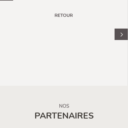
RETOUR
NOS
PARTENAIRES