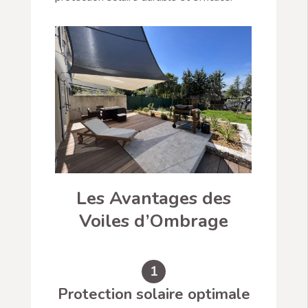
Les Avantages des
Voiles d’Ombrage
1
Protection solaire optimale